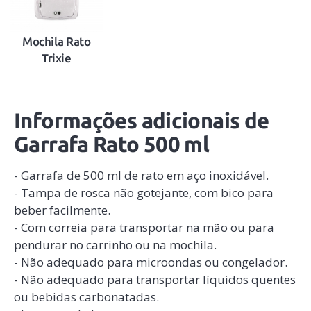
Mochila Rato
Trixie
Informações adicionais de
Garrafa Rato 500 ml
- Garrafa de 500 ml de rato em aço inoxidável.
- Tampa de rosca não gotejante, com bico para
beber facilmente.
- Com correia para transportar na mão ou para
pendurar no carrinho ou na mochila.
- Não adequado para microondas ou congelador.
- Não adequado para transportar líquidos quentes
ou bebidas carbonatadas.