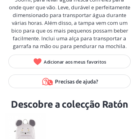
onde quer que vão. Leve, durável e perfeitamente
dimensionado para transportar água durante
várias horas. Além disso, a tampa vem com um
bico para que os mais pequenos possam beber
facilmente. Inclui uma alça para transportar a
garrafa na mão ou para pendurar na mochila.
Adicionar aos meus favoritos
Precisas de ajuda?
Descobre a colecção Ratón