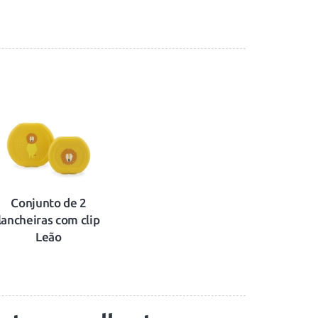
Conjunto de 2
lancheiras com clip
Leão