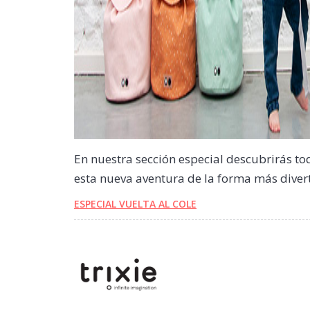
En nuestra sección especial descubrirás t
esta nueva aventura de la forma más diver
ESPECIAL VUELTA AL COLE