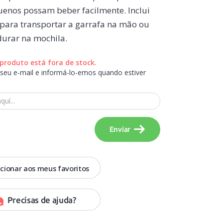
enos possam beber facilmente. Inclui
para transportar a garrafa na mão ou
urar na mochila.
produto está fora de stock.
 seu e-mail e informá-lo-emos quando estiver
Enviar
cionar aos meus favoritos
Precisas de ajuda?