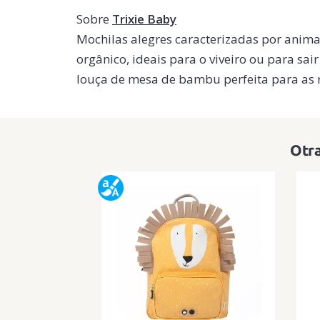
Sobre
Trixie Baby
Mochilas alegres caracterizadas por anima
orgânico, ideais para o viveiro ou para sa
louça de mesa de bambu perfeita para as 
Otra