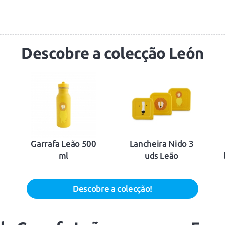
Descobre a colecção León
Garrafa Leão 500
Lancheira Nido 3
ml
uds Leão
Descobre a colecção!