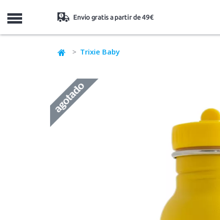
MENU
Envio gratis a partir de 49€
Trixie Baby