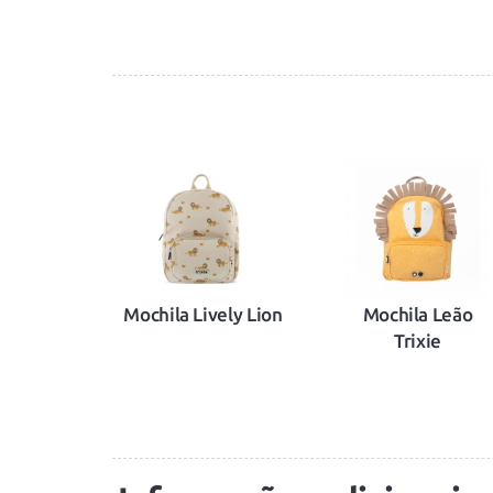
Mochila Lively Lion
Mochila Leão
Trixie