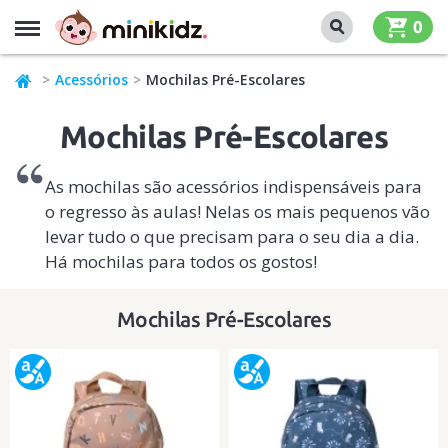
MENU
0
Acessórios
Mochilas Pré-Escolares
Mochilas Pré-Escolares
As mochilas são acessórios indispensáveis para
o regresso às aulas! Nelas os mais pequenos vão
levar tudo o que precisam para o seu dia a dia.
Há mochilas para todos os gostos!
Mochilas Pré-Escolares