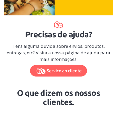
Precisas de ajuda?
Tens alguma dúvida sobre envios, produtos,
entregas, etc? Visita a nossa página de ajuda para
mais informações:
Serviço ao cliente
O que dizem os nossos
clientes.