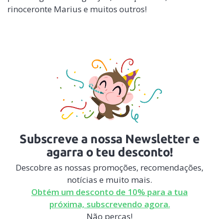
rinoceronte Marius e muitos outros!
Subscreve a nossa Newsletter e
agarra o teu desconto!
Descobre as nossas promoções, recomendações,
notícias e muito mais.
Obtém um desconto de 10% para a tua
próxima, subscrevendo agora.
Não percas!