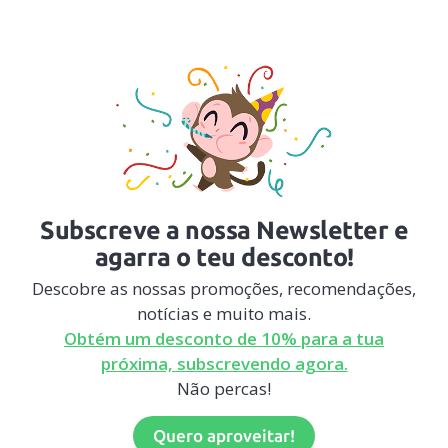
Subscreve a nossa Newsletter e
agarra o teu desconto!
Descobre as nossas promoções, recomendações,
notícias e muito mais.
Obtém um desconto de 10% para a tua
próxima, subscrevendo agora.
Não percas!
Quero aproveitar!