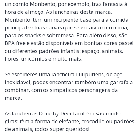
unicórnio Monbento, por exemplo, traz fantasia à
hora de almoço. As lancheiras desta marca,
Monbento, têm um recipiente base para a comida
principal e duas caixas que se encaixam em cima,
para os snacks e sobremesa. Para além disso, são
BPA free e estão disponíveis em bonitas cores pastel
ou diferentes padrões infantis: espaço, animais,
flores, unicórnios e muito mais.
Se escolheres uma lancheira Lilliputiens, de aço
inoxidável, podes encontrar também uma garrafa a
combinar, com os simpáticos personagens da
marca.
As lancheiras Done by Deer também são muito
giras: têm a forma de elefante, crocodilo ou padrões
de animais, todos super queridos!