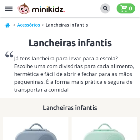
MENU
0
Acessórios
Lancheiras infantis
Lancheiras infantis
Já tens lancheira para levar para a escola?
Escolhe uma com divisórias para cada alimento,
hermética e fácil de abrir e fechar para as mãos
pequeninas. É a forma mais prática e segura de
transportar a comida!
Lancheiras infantis