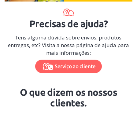
Precisas de ajuda?
Tens alguma dúvida sobre envios, produtos,
entregas, etc? Visita a nossa página de ajuda para
mais informações:
Serviço ao cliente
O que dizem os nossos
clientes.