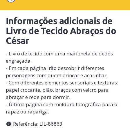
Informações adicionais de
Livro de Tecido Abraços do
César
- Livro de tecido com uma marioneta de dedos
engraçada.
- Em cada página irão descobrir diferentes
personagens com quem brincar e acarinhar.
- Com diferentes elementos sensoriais e texturas:
papel crocante, pião, braços com velcro para
abraçar e rede para dormir.
- Última página com moldura fotográfica para o
rapaz ou rapariga.
Referência: LIL-86863