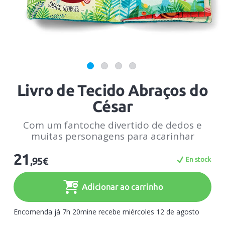
Livro de Tecido Abraços do
César
Com um fantoche divertido de dedos e
muitas personagens para acarinhar
21
En stock
,95€
Adicionar ao carrinho
Encomenda já 7h 20mine recebe miércoles 12 de agosto