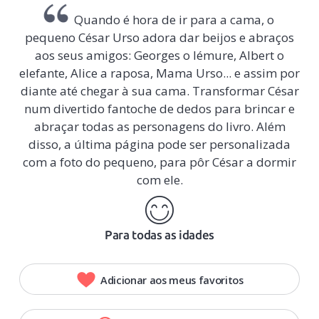
Quando é hora de ir para a cama, o
pequeno César Urso adora dar beijos e abraços
aos seus amigos: Georges o lémure, Albert o
elefante, Alice a raposa, Mama Urso... e assim por
diante até chegar à sua cama. Transformar César
num divertido fantoche de dedos para brincar e
abraçar todas as personagens do livro. Além
disso, a última página pode ser personalizada
com a foto do pequeno, para pôr César a dormir
com ele.
Para todas as idades
Adicionar aos meus favoritos