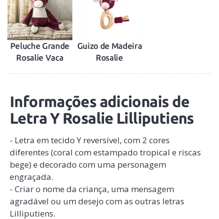
Peluche Grande
Guizo de Madeira
Rosalie Vaca
Rosalie
Informações adicionais de
Letra Y Rosalie Lilliputiens
- Letra em tecido Y reversível, com 2 cores
diferentes (coral com estampado tropical e riscas
bege) e decorado com uma personagem
engraçada.
- Criar o nome da criança, uma mensagem
agradável ou um desejo com as outras letras
Lilliputiens.