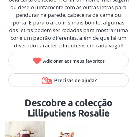
ou desejo juntamente com as outras letras para
pendurar na parede, cabeceira da cama ou
porta. E para o arco-íris mais bonito, algumas
das letras podem ser rodadas para mostrar uma
cor e um padrão diferentes, além de que há um
divertido carácter Lilliputiens em cada vogal!
Adicionar aos meus favoritos
Precisas de ajuda?
Descobre a colecção
Lilliputiens Rosalie