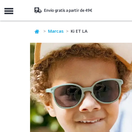
MENU
Envio gratis a partir de 49€
Marcas
Ki ET LA