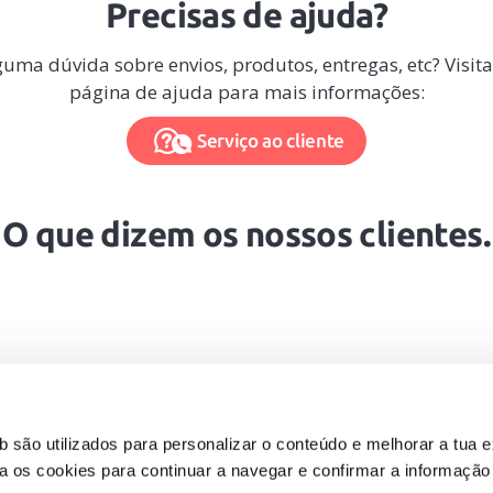
Precisas de ajuda?
uma dúvida sobre envios, produtos, entregas, etc? Visita
página de ajuda para mais informações:
Serviço ao cliente
O que dizem os nossos clientes.
 são utilizados para personalizar o conteúdo e melhorar a tua e
eita os cookies para continuar a navegar e confirmar a informaçã