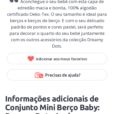
Aconchegue o seu bebé com esta capa de
edredão macia e bonita, 100% algodão
certificado Oeko-Tex. O seu tamanho é ideal para
berços e berços de berço. E com o seu delicado
padrão de pontos e cores pastel, será perfeito
para decorar o quarto do seu bebé juntamente
com os outros acessórios da colecção Dreamy
Dots.
Adicionar aos meus favoritos
Precisas de ajuda?
Informações adicionais de
Conjunto Mini Berço Baby: