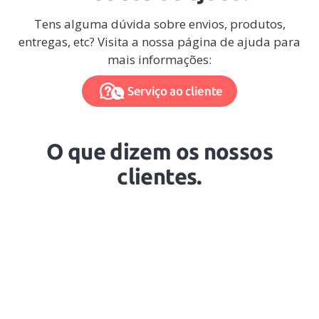
Tens alguma dúvida sobre envios, produtos,
entregas, etc? Visita a nossa página de ajuda para
mais informações:
Serviço ao cliente
O que dizem os nossos
clientes.