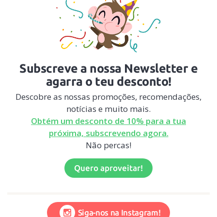
Subscreve a nossa Newsletter e
agarra o teu desconto!
Descobre as nossas promoções, recomendações,
notícias e muito mais.
Obtém um desconto de 10% para a tua
próxima, subscrevendo agora.
Não percas!
Quero aproveitar!
Siga-nos na Instagram!