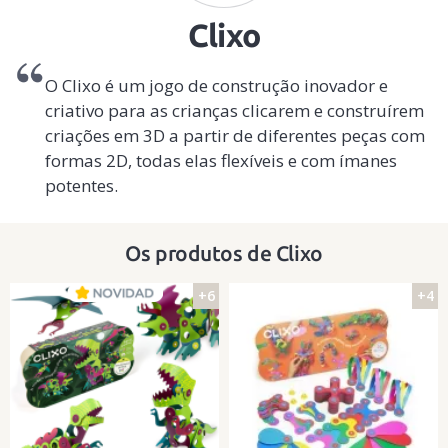
Clixo
O Clixo é um jogo de construção inovador e
criativo para as crianças clicarem e construírem
criações em 3D a partir de diferentes peças com
formas 2D, todas elas flexíveis e com ímanes
potentes.
Os produtos de Clixo
+6
+4